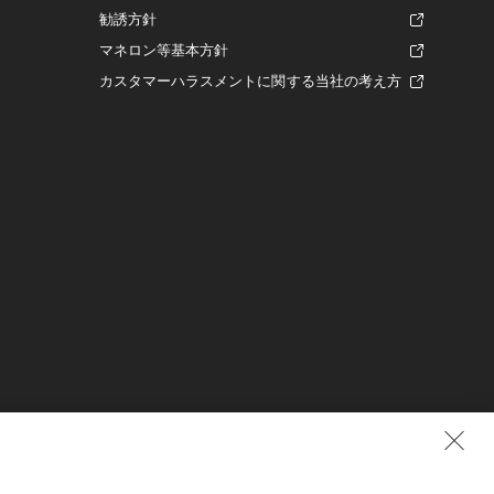
勧誘方針
マネロン等基本方針
カスタマーハラスメントに関する当社の考え方
0710号