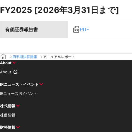
FY2025 [2026年3月31日まで]
有価証券報告書
PDF
四半期決算情報
アニュアルレポート
About
About
IRニュース・イベント
IRニュース
IRイベント
株式情報
株価情報
財務情報