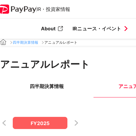
IR・投資家情報
About
IRニュース・イベント
四半期決算情報
アニュアルレポート
アニュアルレポート
四半期決算情報
アニュ
FY2025