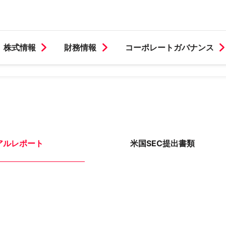
株式情報
財務情報
コーポレートガバナンス
アルレポート
米国SEC提出書類