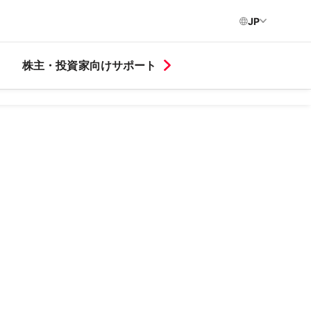
JP
株主・投資家向けサポート