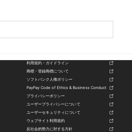
利用規約・ガイドライン
商標・登録商標について
ソフトバンク人権ポリシー
PayPay Code of Ethics & Business Conduct
プライバシーポリシー
ユーザープライバシーについて
ユーザーセキュリティについて
ウェブサイト利用規約
反社会的勢力に対する方針